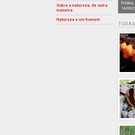
Polska,
Sobre a natureza, de outra
14/09/
maneira
Natureza e um homem
TODAS