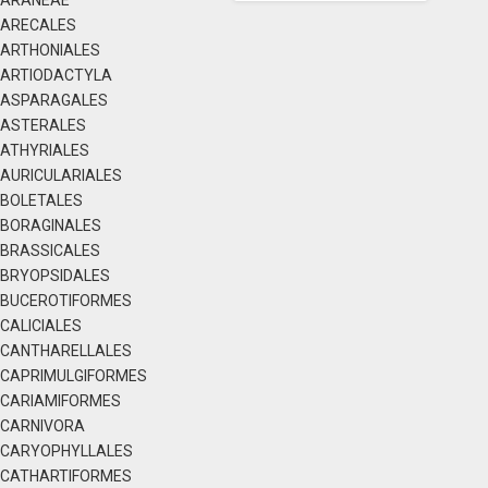
ARANEAE
ARECALES
ARTHONIALES
ARTIODACTYLA
ASPARAGALES
ASTERALES
ATHYRIALES
AURICULARIALES
BOLETALES
BORAGINALES
BRASSICALES
BRYOPSIDALES
BUCEROTIFORMES
CALICIALES
CANTHARELLALES
CAPRIMULGIFORMES
CARIAMIFORMES
CARNIVORA
CARYOPHYLLALES
CATHARTIFORMES