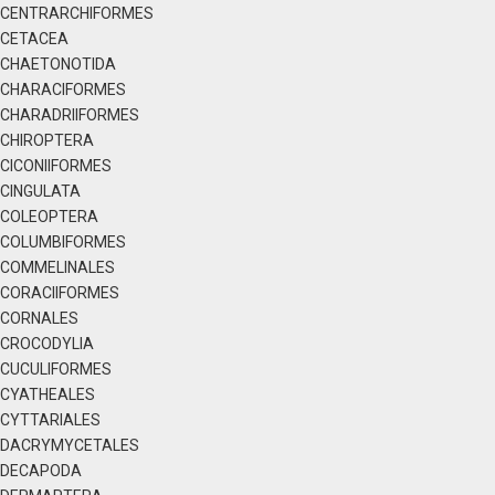
CENTRARCHIFORMES
CETACEA
CHAETONOTIDA
CHARACIFORMES
CHARADRIIFORMES
CHIROPTERA
CICONIIFORMES
CINGULATA
COLEOPTERA
COLUMBIFORMES
COMMELINALES
CORACIIFORMES
CORNALES
CROCODYLIA
CUCULIFORMES
CYATHEALES
CYTTARIALES
DACRYMYCETALES
DECAPODA