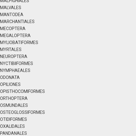
MALPIGHIALES
MALVALES
MANTODEA
MARCHANTIALES
MECOPTERA
MEGALOPTERA
MYLIOBATIFORMES
MYRTALES
NEUROPTERA
NYCTIBIIFORMES
NYMPHAEALES
ODONATA
OPILIONES
OPISTHOCOMIFORMES
ORTHOPTERA
OSMUNDALES
OSTEOGLOSSIFORMES
OTIDIFORMES
OXALIDALES
PANDANALES