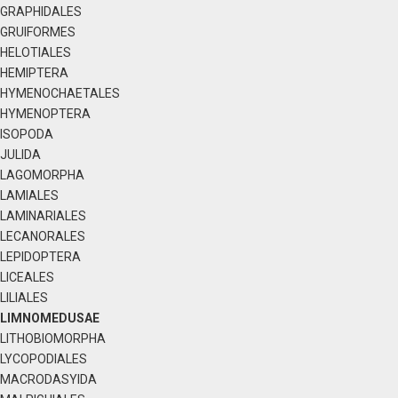
GRAPHIDALES
GRUIFORMES
HELOTIALES
HEMIPTERA
HYMENOCHAETALES
HYMENOPTERA
ISOPODA
JULIDA
LAGOMORPHA
LAMIALES
LAMINARIALES
LECANORALES
LEPIDOPTERA
LICEALES
LILIALES
LIMNOMEDUSAE
LITHOBIOMORPHA
LYCOPODIALES
MACRODASYIDA