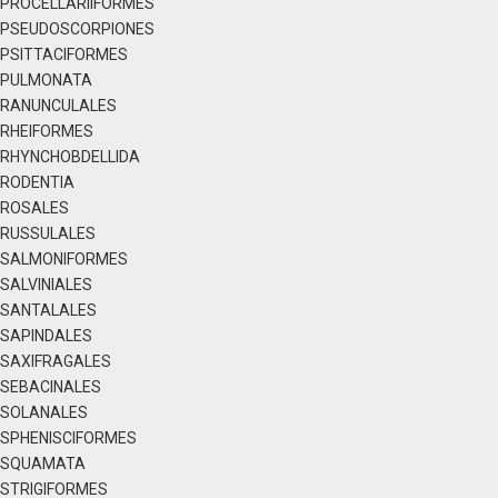
PROCELLARIIFORMES
PSEUDOSCORPIONES
PSITTACIFORMES
PULMONATA
RANUNCULALES
RHEIFORMES
RHYNCHOBDELLIDA
RODENTIA
ROSALES
RUSSULALES
SALMONIFORMES
SALVINIALES
SANTALALES
SAPINDALES
SAXIFRAGALES
SEBACINALES
SOLANALES
SPHENISCIFORMES
SQUAMATA
STRIGIFORMES