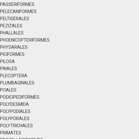
PASSERIFORMES
PELECANIFORMES
PELTIGERALES
PEZIZALES
PHALLALES
PHOENICOPTERIFORMES
PHYSARALES
PICIFORMES
PILOSA
PINALES
PLECOPTERA
PLUMBAGINALES
POALES
PODICIPEDIFORMES
POLYDESMIDA
POLYPODIALES
POLYPORALES
POLYTRICHALES
PRIMATES