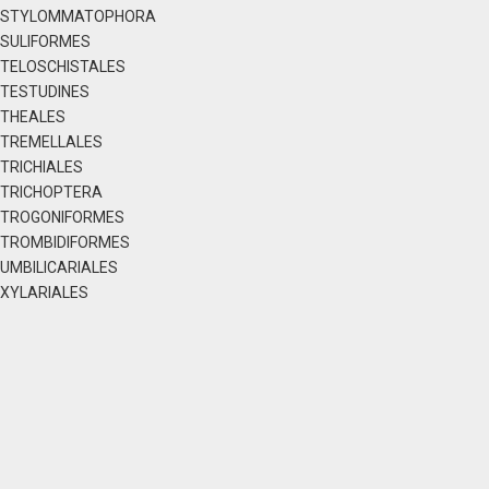
STYLOMMATOPHORA
SULIFORMES
TELOSCHISTALES
TESTUDINES
THEALES
TREMELLALES
TRICHIALES
TRICHOPTERA
TROGONIFORMES
TROMBIDIFORMES
UMBILICARIALES
XYLARIALES