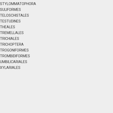
STYLOMMATOPHORA
SULIFORMES
TELOSCHISTALES
TESTUDINES
THEALES
TREMELLALES
TRICHIALES
TRICHOPTERA
TROGONIFORMES
TROMBIDIFORMES
UMBILICARIALES
XYLARIALES