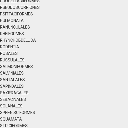
PROCELLARIIFORMES
PSEUDOSCORPIONES
PSITTACIFORMES
PULMONATA
RANUNCULALES
RHEIFORMES
RHYNCHOBDELLIDA
RODENTIA
ROSALES
RUSSULALES
SALMONIFORMES
SALVINIALES
SANTALALES
SAPINDALES
SAXIFRAGALES
SEBACINALES
SOLANALES
SPHENISCIFORMES
SQUAMATA
STRIGIFORMES