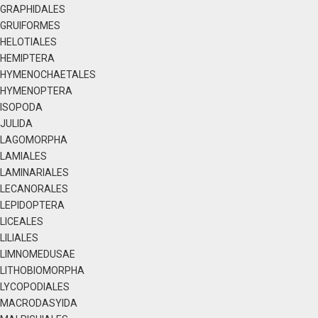
GRAPHIDALES
GRUIFORMES
HELOTIALES
HEMIPTERA
HYMENOCHAETALES
HYMENOPTERA
ISOPODA
JULIDA
LAGOMORPHA
LAMIALES
LAMINARIALES
LECANORALES
LEPIDOPTERA
LICEALES
LILIALES
LIMNOMEDUSAE
LITHOBIOMORPHA
LYCOPODIALES
MACRODASYIDA