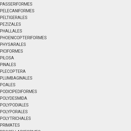
PASSERIFORMES
PELECANIFORMES
PELTIGERALES
PEZIZALES
PHALLALES
PHOENICOPTERIFORMES
PHYSARALES
PICIFORMES
PILOSA
PINALES
PLECOPTERA
PLUMBAGINALES
POALES
PODICIPEDIFORMES
POLYDESMIDA
POLYPODIALES
POLYPORALES
POLYTRICHALES
PRIMATES