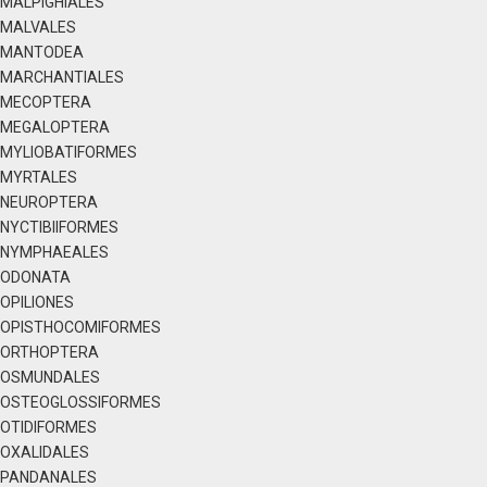
MALPIGHIALES
MALVALES
MANTODEA
MARCHANTIALES
MECOPTERA
MEGALOPTERA
MYLIOBATIFORMES
MYRTALES
NEUROPTERA
NYCTIBIIFORMES
NYMPHAEALES
ODONATA
OPILIONES
OPISTHOCOMIFORMES
ORTHOPTERA
OSMUNDALES
OSTEOGLOSSIFORMES
OTIDIFORMES
OXALIDALES
PANDANALES