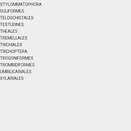
STYLOMMATOPHORA
SULIFORMES
TELOSCHISTALES
TESTUDINES
THEALES
TREMELLALES
TRICHIALES
TRICHOPTERA
TROGONIFORMES
TROMBIDIFORMES
UMBILICARIALES
XYLARIALES