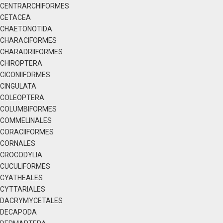
CENTRARCHIFORMES
CETACEA
CHAETONOTIDA
CHARACIFORMES
CHARADRIIFORMES
CHIROPTERA
CICONIIFORMES
CINGULATA
COLEOPTERA
COLUMBIFORMES
COMMELINALES
CORACIIFORMES
CORNALES
CROCODYLIA
CUCULIFORMES
CYATHEALES
CYTTARIALES
DACRYMYCETALES
DECAPODA