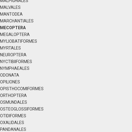
MALPIGHIALES
MALVALES
MANTODEA
MARCHANTIALES
MECOPTERA
MEGALOPTERA
MYLIOBATIFORMES
MYRTALES
NEUROPTERA
NYCTIBIIFORMES
NYMPHAEALES
ODONATA
OPILIONES
OPISTHOCOMIFORMES
ORTHOPTERA
OSMUNDALES
OSTEOGLOSSIFORMES
OTIDIFORMES
OXALIDALES
PANDANALES