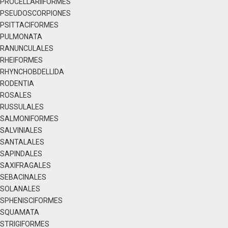
PROCELLARIIFORMES
PSEUDOSCORPIONES
PSITTACIFORMES
PULMONATA
RANUNCULALES
RHEIFORMES
RHYNCHOBDELLIDA
RODENTIA
ROSALES
RUSSULALES
SALMONIFORMES
SALVINIALES
SANTALALES
SAPINDALES
SAXIFRAGALES
SEBACINALES
SOLANALES
SPHENISCIFORMES
SQUAMATA
STRIGIFORMES