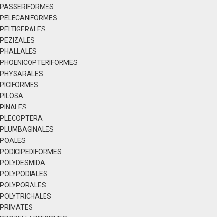
PASSERIFORMES
PELECANIFORMES
PELTIGERALES
PEZIZALES
PHALLALES
PHOENICOPTERIFORMES
PHYSARALES
PICIFORMES
PILOSA
PINALES
PLECOPTERA
PLUMBAGINALES
POALES
PODICIPEDIFORMES
POLYDESMIDA
POLYPODIALES
POLYPORALES
POLYTRICHALES
PRIMATES