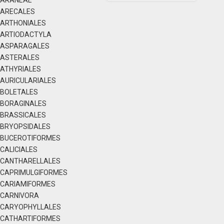
ARANEAE
ARECALES
ARTHONIALES
ARTIODACTYLA
ASPARAGALES
ASTERALES
ATHYRIALES
AURICULARIALES
BOLETALES
BORAGINALES
BRASSICALES
BRYOPSIDALES
BUCEROTIFORMES
CALICIALES
CANTHARELLALES
CAPRIMULGIFORMES
CARIAMIFORMES
CARNIVORA
CARYOPHYLLALES
CATHARTIFORMES