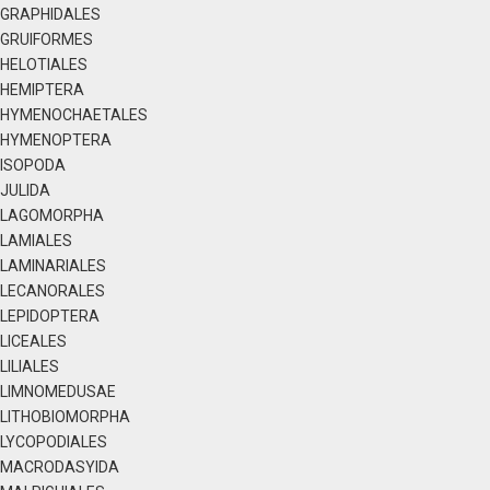
GRAPHIDALES
GRUIFORMES
HELOTIALES
HEMIPTERA
HYMENOCHAETALES
HYMENOPTERA
ISOPODA
JULIDA
LAGOMORPHA
LAMIALES
LAMINARIALES
LECANORALES
LEPIDOPTERA
LICEALES
LILIALES
LIMNOMEDUSAE
LITHOBIOMORPHA
LYCOPODIALES
MACRODASYIDA