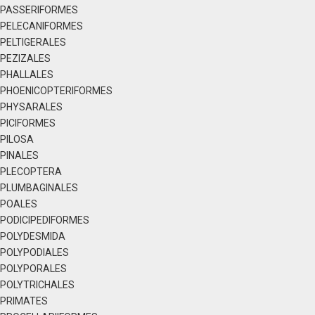
PASSERIFORMES
PELECANIFORMES
PELTIGERALES
PEZIZALES
PHALLALES
PHOENICOPTERIFORMES
PHYSARALES
PICIFORMES
PILOSA
PINALES
PLECOPTERA
PLUMBAGINALES
POALES
PODICIPEDIFORMES
POLYDESMIDA
POLYPODIALES
POLYPORALES
POLYTRICHALES
PRIMATES