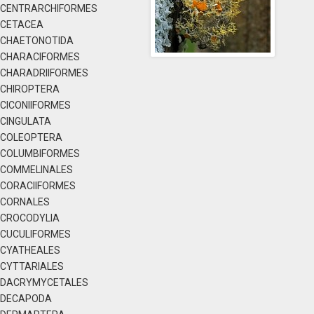
CENTRARCHIFORMES
CETACEA
CHAETONOTIDA
CHARACIFORMES
CHARADRIIFORMES
CHIROPTERA
CICONIIFORMES
CINGULATA
COLEOPTERA
COLUMBIFORMES
COMMELINALES
CORACIIFORMES
CORNALES
CROCODYLIA
CUCULIFORMES
CYATHEALES
CYTTARIALES
DACRYMYCETALES
DECAPODA