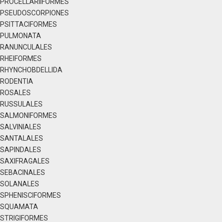
PROCELLARIIFORMES
PSEUDOSCORPIONES
PSITTACIFORMES
PULMONATA
RANUNCULALES
RHEIFORMES
RHYNCHOBDELLIDA
RODENTIA
ROSALES
RUSSULALES
SALMONIFORMES
SALVINIALES
SANTALALES
SAPINDALES
SAXIFRAGALES
SEBACINALES
SOLANALES
SPHENISCIFORMES
SQUAMATA
STRIGIFORMES