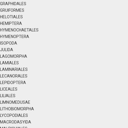
GRAPHIDALES
GRUIFORMES
HELOTIALES
HEMIPTERA
HYMENOCHAETALES
HYMENOPTERA
ISOPODA
JULIDA
LAGOMORPHA
LAMIALES
LAMINARIALES
LECANORALES
LEPIDOPTERA
LICEALES
LILIALES
LIMNOMEDUSAE
LITHOBIOMORPHA
LYCOPODIALES
MACRODASYIDA