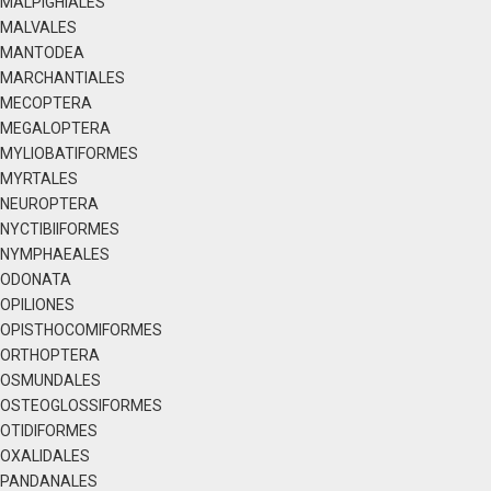
MALPIGHIALES
MALVALES
MANTODEA
MARCHANTIALES
MECOPTERA
MEGALOPTERA
MYLIOBATIFORMES
MYRTALES
NEUROPTERA
NYCTIBIIFORMES
NYMPHAEALES
ODONATA
OPILIONES
OPISTHOCOMIFORMES
ORTHOPTERA
OSMUNDALES
OSTEOGLOSSIFORMES
OTIDIFORMES
OXALIDALES
PANDANALES