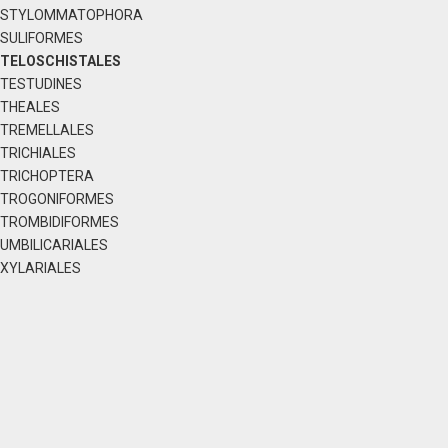
STYLOMMATOPHORA
SULIFORMES
TELOSCHISTALES
TESTUDINES
THEALES
TREMELLALES
TRICHIALES
TRICHOPTERA
TROGONIFORMES
TROMBIDIFORMES
UMBILICARIALES
XYLARIALES