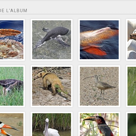
DE L'ALBUM