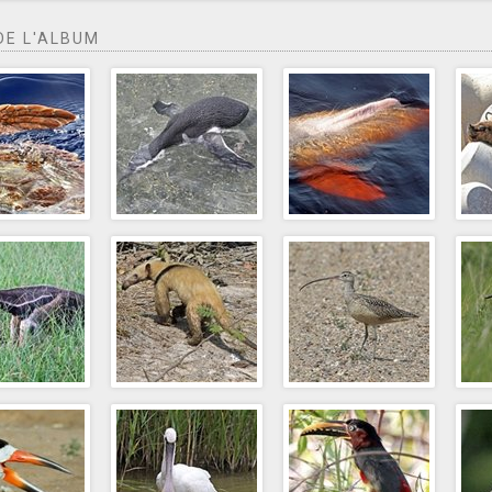
DE L'ALBUM