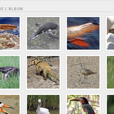
DE L'ALBUM