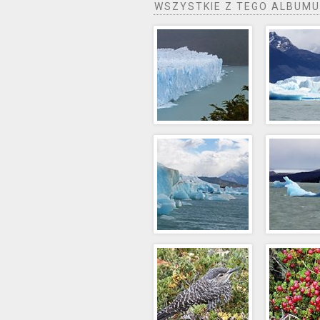
WSZYSTKIE Z TEGO ALBUMU