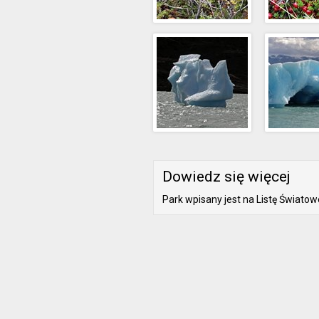
Dowiedz się więcej
Park wpisany jest na Listę Świat