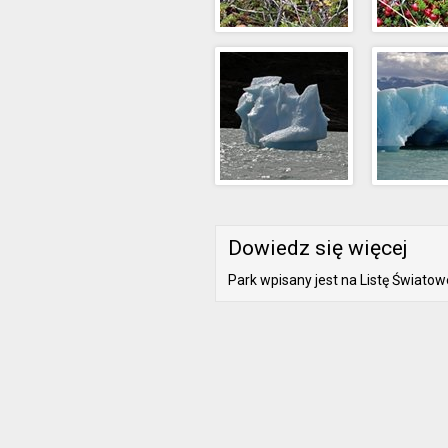
Dowiedz się więcej
Park wpisany jest na Listę Świat