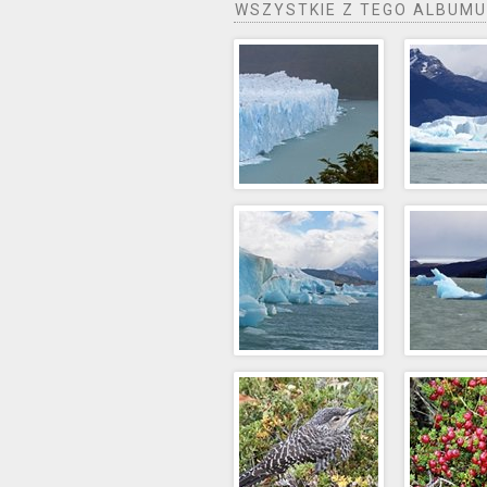
WSZYSTKIE Z TEGO ALBUMU