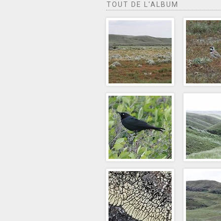
TOUT DE L'ALBUM