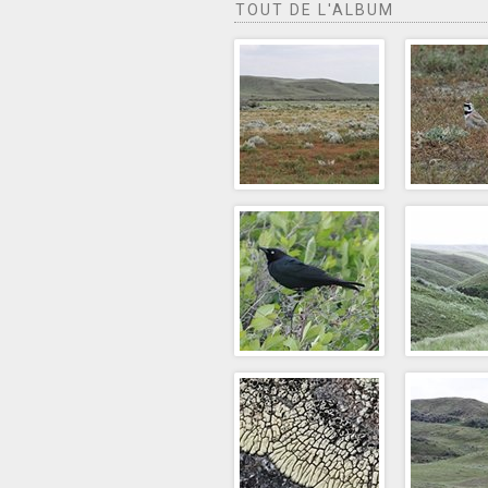
TOUT DE L'ALBUM