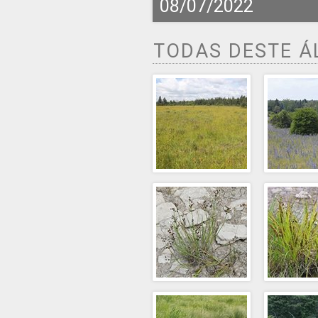
08/07/2022
TODAS DESTE 