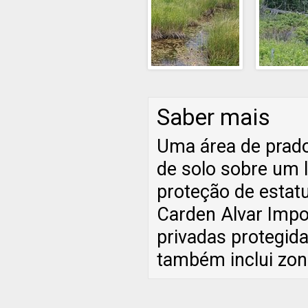
Saber mais
Uma área de prado
de solo sobre um 
proteção de estatu
Carden Alvar Impor
privadas protegida
também inclui zon