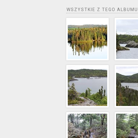
WSZYSTKIE Z TEGO ALBUMU