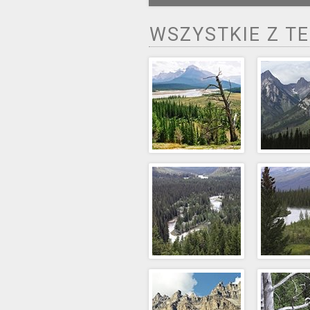
WSZYSTKIE Z T