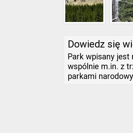
Dowiedz się wi
Park wpisany jest
wspólnie m.in. z 
parkami narodowy