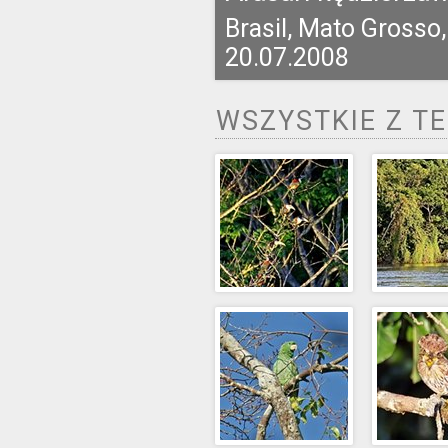
Brasil, Mato Grosso,
20.07.2008
WSZYSTKIE Z T