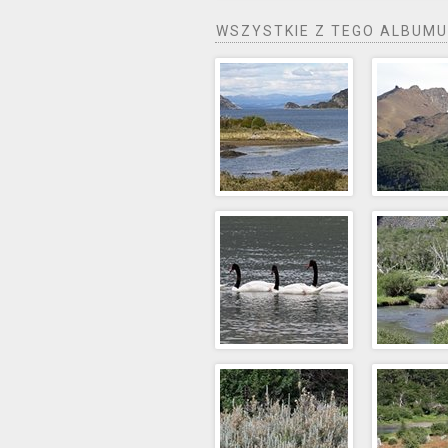
WSZYSTKIE Z TEGO ALBUMU