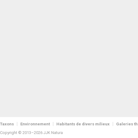
Taxons
Environnement
Habitants de divers milieux
Galeries t
Copyright © 2013–2026 JJK Natura