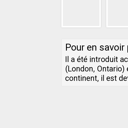
Pour en savoir
Il a été introduit
(London, Ontario) 
continent, il est d