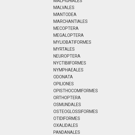
MALPIGHIALES
MALVALES
MANTODEA
MARCHANTIALES
MECOPTERA
MEGALOPTERA
MYLIOBATIFORMES
MYRTALES
NEUROPTERA
NYCTIBIIFORMES
NYMPHAEALES
ODONATA
OPILIONES
OPISTHOCOMIFORMES
ORTHOPTERA
OSMUNDALES
OSTEOGLOSSIFORMES
OTIDIFORMES
OXALIDALES
PANDANALES