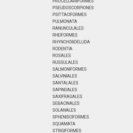
PROCELLARIIFORMES
PSEUDOSCORPIONES
PSITTACIFORMES
PULMONATA
RANUNCULALES
RHEIFORMES
RHYNCHOBDELLIDA
RODENTIA
ROSALES
RUSSULALES
SALMONIFORMES
SALVINIALES
SANTALALES
SAPINDALES
SAXIFRAGALES
SEBACINALES
SOLANALES
SPHENISCIFORMES
SQUAMATA
STRIGIFORMES