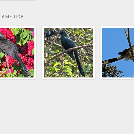
 AMERICA