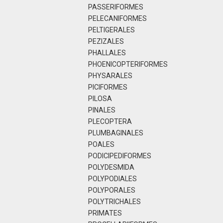
PASSERIFORMES
PELECANIFORMES
PELTIGERALES
PEZIZALES
PHALLALES
PHOENICOPTERIFORMES
PHYSARALES
PICIFORMES
PILOSA
PINALES
PLECOPTERA
PLUMBAGINALES
POALES
PODICIPEDIFORMES
POLYDESMIDA
POLYPODIALES
POLYPORALES
POLYTRICHALES
PRIMATES