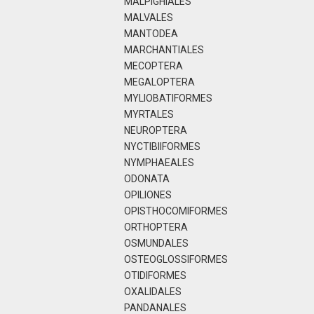
MALPIGHIALES
MALVALES
MANTODEA
MARCHANTIALES
MECOPTERA
MEGALOPTERA
MYLIOBATIFORMES
MYRTALES
NEUROPTERA
NYCTIBIIFORMES
NYMPHAEALES
ODONATA
OPILIONES
OPISTHOCOMIFORMES
ORTHOPTERA
OSMUNDALES
OSTEOGLOSSIFORMES
OTIDIFORMES
OXALIDALES
PANDANALES