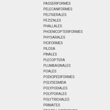
PASSERIFORMES
PELECANIFORMES
PELTIGERALES
PEZIZALES
PHALLALES
PHOENICOPTERIFORMES
PHYSARALES
PICIFORMES
PILOSA
PINALES
PLECOPTERA
PLUMBAGINALES
POALES
PODICIPEDIFORMES
POLYDESMIDA
POLYPODIALES
POLYPORALES
POLYTRICHALES
PRIMATES