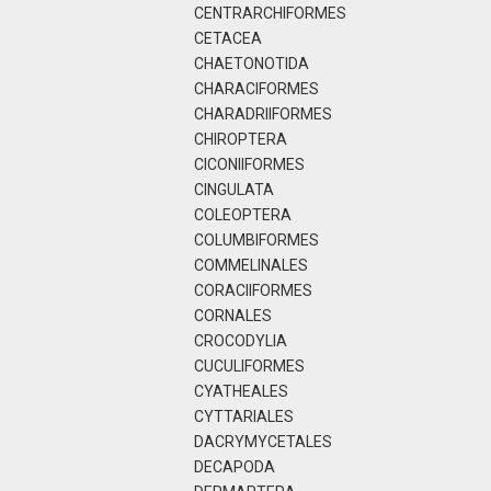
CENTRARCHIFORMES
CETACEA
CHAETONOTIDA
CHARACIFORMES
CHARADRIIFORMES
CHIROPTERA
CICONIIFORMES
CINGULATA
COLEOPTERA
COLUMBIFORMES
COMMELINALES
CORACIIFORMES
CORNALES
CROCODYLIA
CUCULIFORMES
CYATHEALES
CYTTARIALES
DACRYMYCETALES
DECAPODA