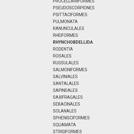
PROCELLARIIFORMES
PSEUDOSCORPIONES
PSITTACIFORMES
PULMONATA
RANUNCULALES
RHEIFORMES
RHYNCHOBDELLIDA
RODENTIA
ROSALES
RUSSULALES
SALMONIFORMES
SALVINIALES
SANTALALES
SAPINDALES
SAXIFRAGALES
SEBACINALES
SOLANALES
SPHENISCIFORMES
SQUAMATA
STRIGIFORMES