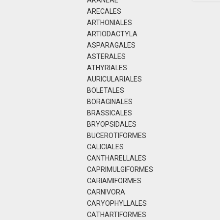
ARANEAE
ARECALES
ARTHONIALES
ARTIODACTYLA
ASPARAGALES
ASTERALES
ATHYRIALES
AURICULARIALES
BOLETALES
BORAGINALES
BRASSICALES
BRYOPSIDALES
BUCEROTIFORMES
CALICIALES
CANTHARELLALES
CAPRIMULGIFORMES
CARIAMIFORMES
CARNIVORA
CARYOPHYLLALES
CATHARTIFORMES