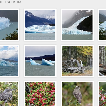
DE L'ALBUM