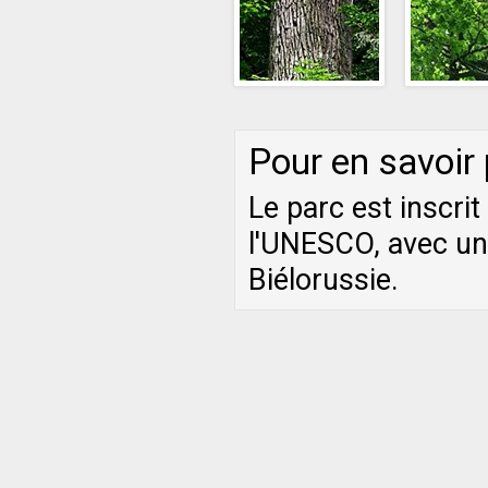
Pour en savoir
Le parc est inscrit
l'UNESCO, avec une
Biélorussie.