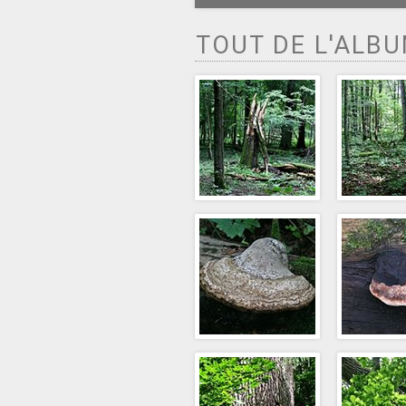
TOUT DE L'ALB