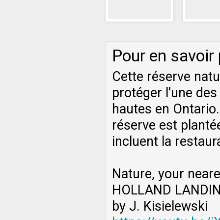
Pour en savoir
Cette réserve natu
protéger l'une des
hautes en Ontario.
réserve est planté
incluent la restaur
Nature, your neare
HOLLAND LANDIN
by J. Kisielewski